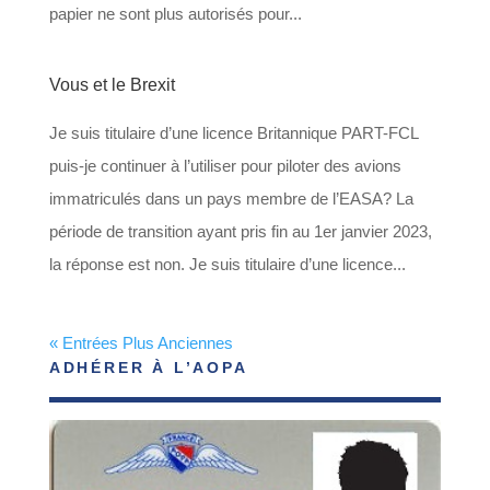
papier ne sont plus autorisés pour...
Vous et le Brexit
Je suis titulaire d’une licence Britannique PART-FCL
puis-je continuer à l’utiliser pour piloter des avions
immatriculés dans un pays membre de l’EASA? La
période de transition ayant pris fin au 1er janvier 2023,
la réponse est non. Je suis titulaire d’une licence...
« Entrées Plus Anciennes
ADHÉRER À L’AOPA