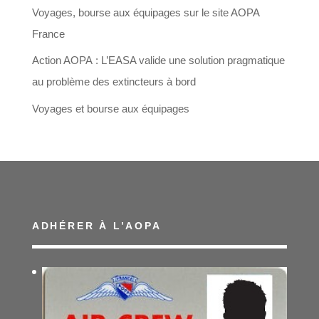
Voyages, bourse aux équipages sur le site AOPA
France
Action AOPA : L’EASA valide une solution pragmatique
au problème des extincteurs à bord
Voyages et bourse aux équipages
ADHÉRER À L’AOPA