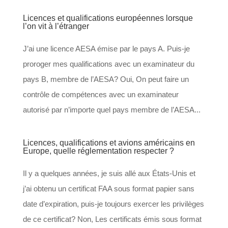
Licences et qualifications européennes lorsque
l’on vit à l’étranger
J’ai une licence AESA émise par le pays A. Puis-je
proroger mes qualifications avec un examinateur du
pays B, membre de l’AESA? Oui, On peut faire un
contrôle de compétences avec un examinateur
autorisé par n’importe quel pays membre de l’AESA...
Licences, qualifications et avions américains en
Europe, quelle réglementation respecter ?
Il y a quelques années, je suis allé aux États-Unis et
j’ai obtenu un certificat FAA sous format papier sans
date d’expiration, puis-je toujours exercer les privilèges
de ce certificat? Non, Les certificats émis sous format