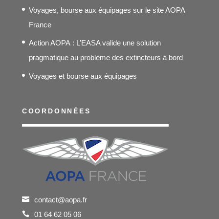
Voyages, bourse aux équipages sur le site AOPA
France
Action AOPA : L’EASA valide une solution
pragmatique au problème des extincteurs à bord
Voyages et bourse aux équipages
COORDONNÉES
contact@aopa.fr
01 64 62 05 06