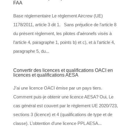
FAA
Base réglementaire Le réglement Aircrew (UE)
1178/2011, article 3 dit 1. Sans préjudice de l’article 8
du présent règlement, les pilotes d’aéronefs visés à
l’article 4, paragraphe 1, points b) et c), et à l’article 4,
paragraphe 5, du...
Convertir des licences et qualifications OACI en
licences et qualifications AESA
J’ai une licence OACI émise par un pays tiers.
Comment puis-je obtenir une licence AESA? Oui, Le
cas général est couvert par le règlement UE 2020/723,
sections 3 (licence) et 4 (qualifications de type et de
classe). L’obtention d’une licence PPL AESA...