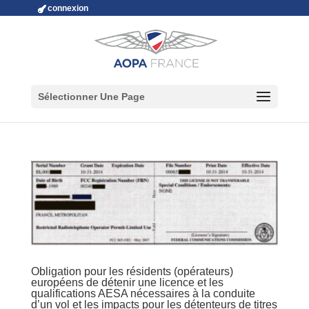
connexion
Sélectionner Une Page
Obligation pour les résidents (opérateurs)
européens de détenir une licence et les
qualifications AESA nécessaires à la conduite
d’un vol et les impacts pour les détenteurs de titres