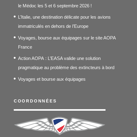
295,00€
le Médoc les 5 et 6 septembre 2026 !
L’Italie, une destination délicate pour les avions
immatriculés en dehors de l’Europe
Voyages, bourse aux équipages sur le site AOPA
France
Action AOPA : L’EASA valide une solution
pragmatique au problème des extincteurs à bord
Voyages et bourse aux équipages
COORDONNÉES