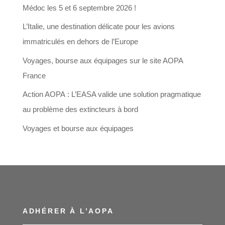
Médoc les 5 et 6 septembre 2026 !
295,00€
L’Italie, une destination délicate pour les avions
immatriculés en dehors de l’Europe
Voyages, bourse aux équipages sur le site AOPA
France
Action AOPA : L’EASA valide une solution pragmatique
au problème des extincteurs à bord
Voyages et bourse aux équipages
ADHÉRER À L’AOPA