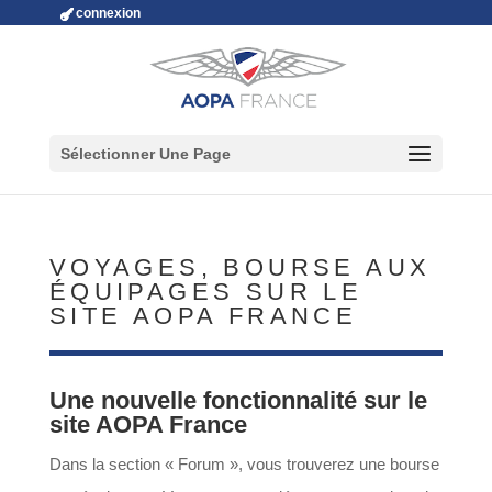
connexion
Sélectionner Une Page
VOYAGES, BOURSE AUX
ÉQUIPAGES SUR LE
SITE AOPA FRANCE
Une nouvelle fonctionnalité sur le
site AOPA France
Dans la section « Forum », vous trouverez une bourse