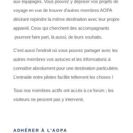
aux équipages. Vous pouvez y déposer vos projets de
voyage en vue de trouver d’autres membres AOPA
désirant rejoindre la même destination avec leur propre
appareil. Ceux qui cherchent des accompagnants
pourront faire part, là aussi, de leurs souhaits.
C’est aussi l’endroit où vous pouvez partager avec les
autres membres vos astuces et les informations à
connaître absolument pour une destination particulière.
L’entraide entre pilotes facilite tellement les choses !
Tous nos membres actifs ont accès à ce forum ; les
visiteurs ne peuvent pas y intervenir.
ADHÉRER À L’AOPA