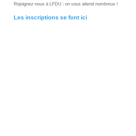
Rejoignez-nous à LFDU : on vous attend nombreux !
Les inscriptions se font ici