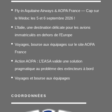
à
Fly-in Aquitaine Airways & AOPA France — Cap sur
295,00€
le Médoc les 5 et 6 septembre 2026 !
L’Italie, une destination délicate pour les avions
immatriculés en dehors de l’Europe
Voyages, bourse aux équipages sur le site AOPA
France
Action AOPA : L’EASA valide une solution
pragmatique au problème des extincteurs à bord
Voyages et bourse aux équipages
COORDONNÉES