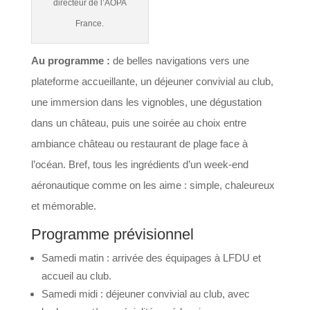
directeur de l’AOPA
France.
Au programme :
de belles navigations vers une
plateforme accueillante, un déjeuner convivial au club,
une immersion dans les vignobles, une dégustation
dans un château, puis une soirée au choix entre
ambiance château ou restaurant de plage face à
l’océan. Bref, tous les ingrédients d’un week-end
aéronautique comme on les aime : simple, chaleureux
et mémorable.
Programme prévisionnel
Samedi matin : arrivée des équipages à LFDU et
accueil au club.
Samedi midi : déjeuner convivial au club, avec