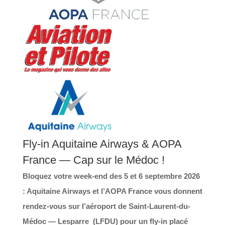
Fly-in Aquitaine Airways & AOPA
France — Cap sur le Médoc !
Bloquez votre week-end des 5 et 6 septembre 2026
: Aquitaine Airways et l’AOPA France vous donnent
rendez-vous sur l’aéroport de Saint-Laurent-du-
Médoc — Lesparre (LFDU) pour un fly-in placé