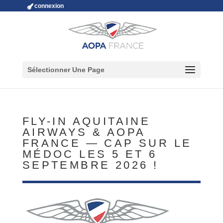
connexion
Sélectionner Une Page
FLY-IN AQUITAINE
AIRWAYS & AOPA
FRANCE — CAP SUR LE
MÉDOC LES 5 ET 6
SEPTEMBRE 2026 !