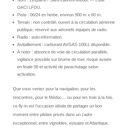
OACI LFDU.
Piste : 06/24 en herbe, environ 900 m x 60 m.
Terrain : non contrôlé, ouvert à la circulation aérienne
publique, réservé aux aéronefs équipés de radio.
Radio : auto-information.
Avitaillement : carburant AVGAS 100LL disponible.
À noter : absence de voie de circulation parallèle,
vigilance possible sur brume de mer, risque aviaire
en finale 06 et activité de parachutage selon
activation.
Que vous veniez pour la navigation, pour les
rencontres, pour le Médoc… ou pour les trois à la fois,
ce fly-in est l’occasion idéale de partager un bon
moment entre pilotes privés dans un cadre
exceptionnel, entre vignobles, estuaire et Atlantique.