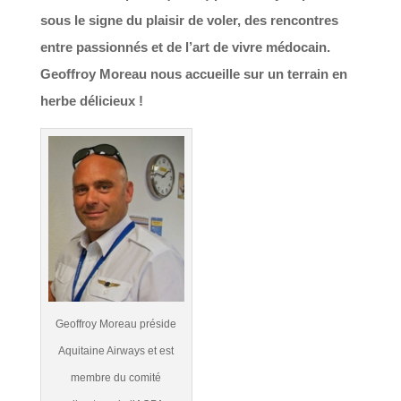
sous le signe du plaisir de voler, des rencontres
entre passionnés et de l’art de vivre médocain.
Geoffroy Moreau nous accueille sur un terrain en
herbe délicieux !
Geoffroy Moreau préside
Aquitaine Airways et est
membre du comité