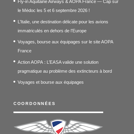
Fly-in Aquitaine Airways & AOPA France — Cap sur
295,00€
le Médoc les 5 et 6 septembre 2026 !
L’Italie, une destination délicate pour les avions
immatriculés en dehors de l’Europe
Voyages, bourse aux équipages sur le site AOPA
France
Action AOPA : L’EASA valide une solution
pragmatique au problème des extincteurs à bord
Voyages et bourse aux équipages
COORDONNÉES