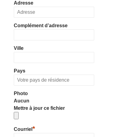
Adresse
Complément d’adresse
Ville
Pays
Photo
Aucun
Mettre à jour ce fichier
*
Courriel