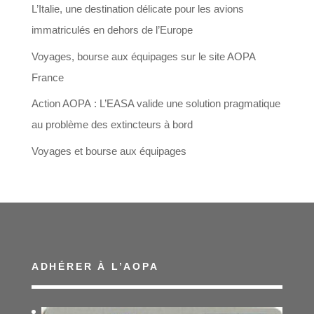
L’Italie, une destination délicate pour les avions
immatriculés en dehors de l’Europe
Voyages, bourse aux équipages sur le site AOPA
France
Action AOPA : L’EASA valide une solution pragmatique
au problème des extincteurs à bord
Voyages et bourse aux équipages
ADHÉRER À L’AOPA