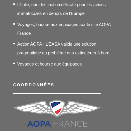
L’Italie, une destination délicate pour les avions
immatriculés en dehors de l’Europe
Voyages, bourse aux équipages sur le site AOPA
France
Action AOPA : L’EASA valide une solution
pragmatique au problème des extincteurs à bord
Voyages et bourse aux équipages
COORDONNÉES