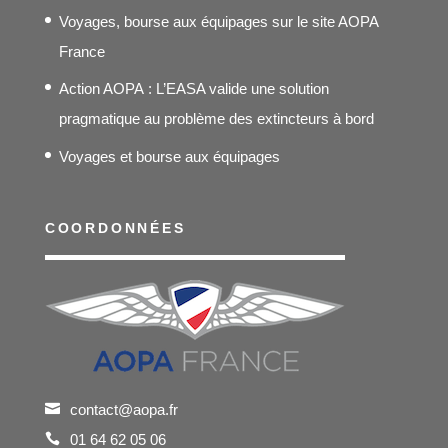
Voyages, bourse aux équipages sur le site AOPA
France
Action AOPA : L’EASA valide une solution
pragmatique au problème des extincteurs à bord
Voyages et bourse aux équipages
COORDONNÉES
contact@aopa.fr
01 64 62 05 06