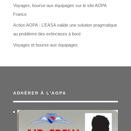
Voyages, bourse aux équipages sur le site AOPA
France
Action AOPA : L’EASA valide une solution pragmatique
au problème des extincteurs à bord
Voyages et bourse aux équipages
ADHÉRER À L’AOPA