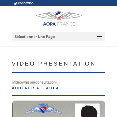
connexion
Sélectionner Une Page
VIDEO PRESENTATION
[videowhisperconsultation]
ADHÉRER À L’AOPA