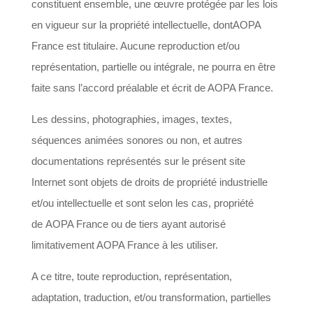
constituent ensemble, une œuvre protégée par les lois
en vigueur sur la propriété intellectuelle, dontAOPA
France est titulaire. Aucune reproduction et/ou
représentation, partielle ou intégrale, ne pourra en être
faite sans l’accord préalable et écrit de AOPA France.
Les dessins, photographies, images, textes,
séquences animées sonores ou non, et autres
documentations représentés sur le présent site
Internet sont objets de droits de propriété industrielle
et/ou intellectuelle et sont selon les cas, propriété
de AOPA France ou de tiers ayant autorisé
limitativement AOPA France à les utiliser.
A ce titre, toute reproduction, représentation,
adaptation, traduction, et/ou transformation, partielles