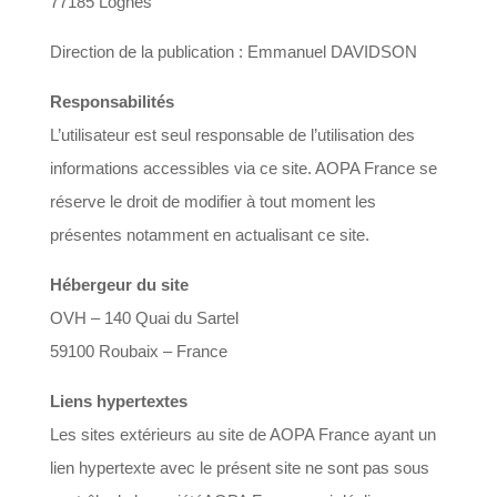
77185 Lognes
Direction de la publication : Emmanuel DAVIDSON
Responsabilités
L’utilisateur est seul responsable de l’utilisation des
informations accessibles via ce site. AOPA France se
réserve le droit de modifier à tout moment les
présentes notamment en actualisant ce site.
Hébergeur du site
OVH – 140 Quai du Sartel
59100 Roubaix – France
Liens hypertextes
Les sites extérieurs au site de AOPA France ayant un
lien hypertexte avec le présent site ne sont pas sous