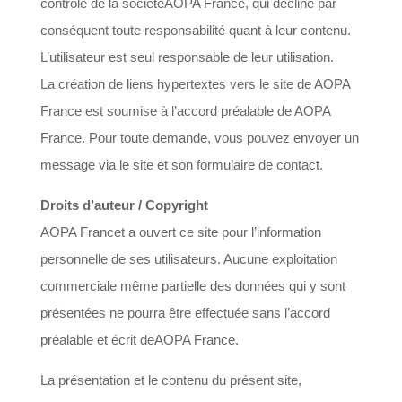
contrôle de la sociétéAOPA France, qui décline par
conséquent toute responsabilité quant à leur contenu.
L’utilisateur est seul responsable de leur utilisation.
La création de liens hypertextes vers le site de AOPA
France est soumise à l’accord préalable de AOPA
France. Pour toute demande, vous pouvez envoyer un
message via le site et son formulaire de contact.
Droits d’auteur / Copyright
AOPA Francet a ouvert ce site pour l’information
personnelle de ses utilisateurs. Aucune exploitation
commerciale même partielle des données qui y sont
présentées ne pourra être effectuée sans l’accord
préalable et écrit deAOPA France.
La présentation et le contenu du présent site,