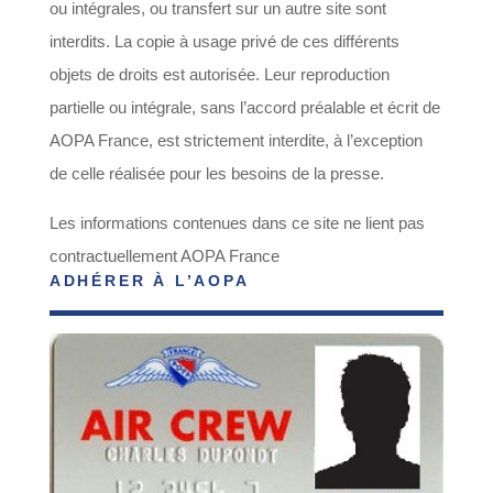
ou intégrales, ou transfert sur un autre site sont
interdits. La copie à usage privé de ces différents
objets de droits est autorisée. Leur reproduction
partielle ou intégrale, sans l’accord préalable et écrit de
AOPA France, est strictement interdite, à l’exception
de celle réalisée pour les besoins de la presse.
Les informations contenues dans ce site ne lient pas
contractuellement AOPA France
ADHÉRER À L’AOPA