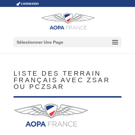
connexion
Sélectionner Une Page
LISTE DES TERRAIN
FRANÇAIS AVEC ZSAR
OU PCZSAR