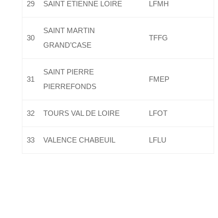
29
SAINT ETIENNE LOIRE
LFMH
SAINT MARTIN
30
TFFG
GRAND’CASE
SAINT PIERRE
31
FMEP
PIERREFONDS
32
TOURS VAL DE LOIRE
LFOT
33
VALENCE CHABEUIL
LFLU