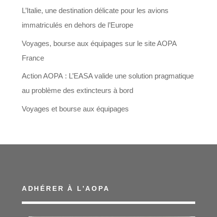
L’Italie, une destination délicate pour les avions
immatriculés en dehors de l’Europe
Voyages, bourse aux équipages sur le site AOPA
France
Action AOPA : L’EASA valide une solution pragmatique
au problème des extincteurs à bord
Voyages et bourse aux équipages
ADHÉRER À L’AOPA