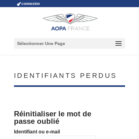
connexion
Sélectionner Une Page
IDENTIFIANTS PERDUS
Réinitialiser le mot de
passe oublié
Identifiant ou e-mail