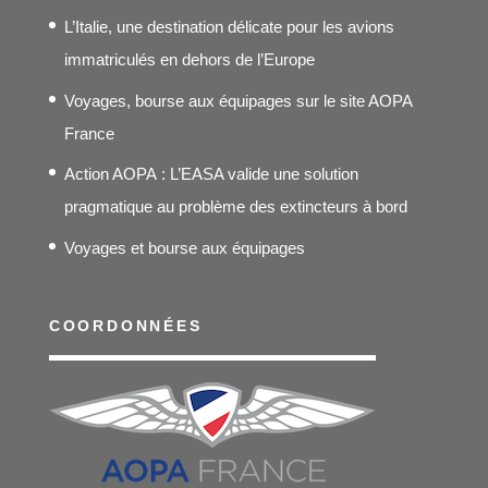
L’Italie, une destination délicate pour les avions
immatriculés en dehors de l’Europe
Voyages, bourse aux équipages sur le site AOPA
France
Action AOPA : L’EASA valide une solution
pragmatique au problème des extincteurs à bord
Voyages et bourse aux équipages
COORDONNÉES