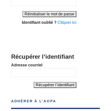
Identifiant oublié ?
Cliquer ici
Récupérer l’identifiant
Adresse courriel
ADHÉRER À L’AOPA