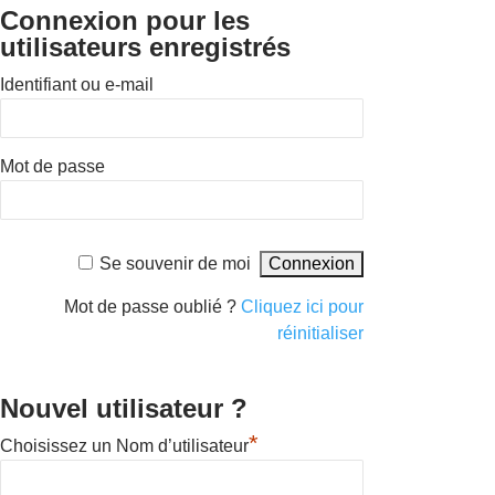
Connexion pour les
utilisateurs enregistrés
Identifiant ou e-mail
Mot de passe
Se souvenir de moi
Mot de passe oublié ?
Cliquez ici pour
réinitialiser
Nouvel utilisateur ?
*
Choisissez un Nom d’utilisateur