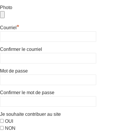
Photo
*
Courriel
Confirmer le courriel
Mot de passe
Confirmer le mot de passe
Je souhaite contribuer au site
OUI
NON