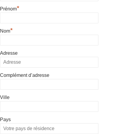
*
Prénom
*
Nom
Adresse
Complément d’adresse
Ville
Pays