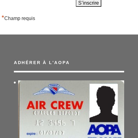
*
Champ requis
ADHÉRER À L’AOPA