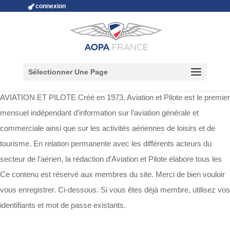
connexion
Sélectionner Une Page
AVIATION ET PILOTE Créé en 1973, Aviation et Pilote est le premier
mensuel indépendant d’information sur l’aviation générale et
commerciale ainsi que sur les activités aériennes de loisirs et de
tourisme. En relation permanente avec les différents acteurs du
secteur de l’aérien, la rédaction d’Aviation et Pilote élabore tous les
Ce contenu est réservé aux membres du site. Merci de bien vouloir
vous enregistrer. Ci-dessous. Si vous êtes déjà membre, utilisez vos
identifiants et mot de passe existants.