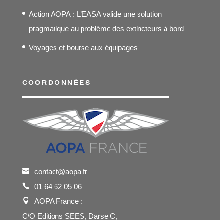
Action AOPA : L’EASA valide une solution
pragmatique au problème des extincteurs à bord
Voyages et bourse aux équipages
COORDONNÉES
contact@aopa.fr
01 64 62 05 06
AOPA France :
C/O Editions SEES, Darse C,