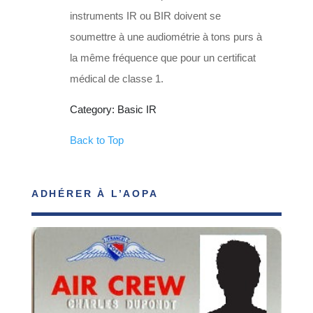
instruments IR ou BIR doivent se
soumettre à une audiométrie à tons purs à
la même fréquence que pour un certificat
médical de classe 1.
Category: Basic IR
Back to Top
ADHÉRER À L’AOPA