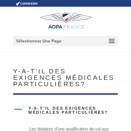
connexion
Sélectionner Une Page
Y-A-T’IL DES
EXIGENCES MÉDICALES
PARTICULIÈRES?
A
Y-A-T’IL DES EXIGENCES
MÉDICALES PARTICULIÈRES?
Les titulaires d’une qualification de vol aux