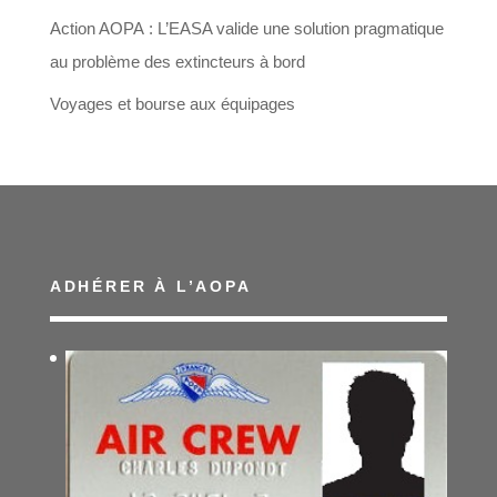
Action AOPA : L’EASA valide une solution pragmatique
au problème des extincteurs à bord
Voyages et bourse aux équipages
ADHÉRER À L’AOPA