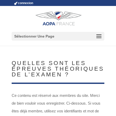
connexion
Sélectionner Une Page
QUELLES SONT LES
ÉPREUVES THÉORIQUES
DE L’EXAMEN ?
Ce contenu est réservé aux membres du site. Merci
de bien vouloir vous enregistrer. Ci-dessous. Si vous
êtes déjà membre, utilisez vos identifiants et mot de