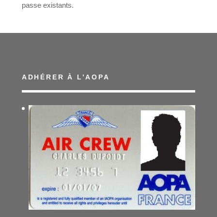
passe existants.
ADHÉRER À L’AOPA