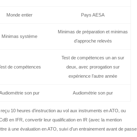
Monde entier
Pays AESA
Minimas de préparation et minimas
Minimas système
d’approche relevés
Test de compétences un an sur
Test de compétences
deux, avec prorogation sur
expérience l’autre année
Audiométrie son pur
Audiométrie son pur
ont reçu 10 heures d’instruction au vol aux instruments en ATO, ou
dB en IFR, convertir leur qualification en IR (avec la mention
ttre à une évaluation en ATO, suivi d’un entrainement avant de passe