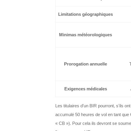
Limitations géographiques
Minimas météorologiques
Prorogation annuelle
Exigences médicales
Les titulaires d’un BIR pourront, s’ils 
accumulé 50 heures de vol en tant que C
« CB »). Pour cela ils devront se soume