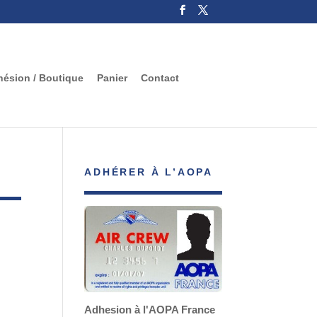
ésion / Boutique
Panier
Contact
ADHÉRER À L’AOPA
Adhesion à l'AOPA France