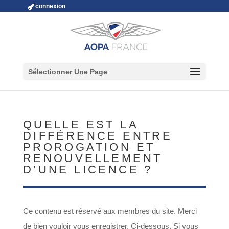
connexion
Sélectionner Une Page
QUELLE EST LA
DIFFÉRENCE ENTRE
PROROGATION ET
RENOUVELLEMENT
D’UNE LICENCE ?
Ce contenu est réservé aux membres du site. Merci
de bien vouloir vous enregistrer. Ci-dessous. Si vous