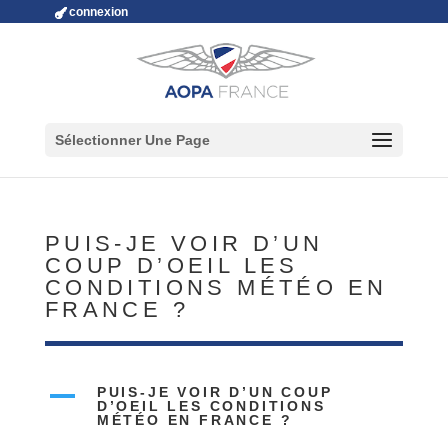
connexion
Sélectionner Une Page
PUIS-JE VOIR D’UN
COUP D’OEIL LES
CONDITIONS MÉTÉO EN
FRANCE ?
A
PUIS-JE VOIR D’UN COUP
D’OEIL LES CONDITIONS
MÉTÉO EN FRANCE ?