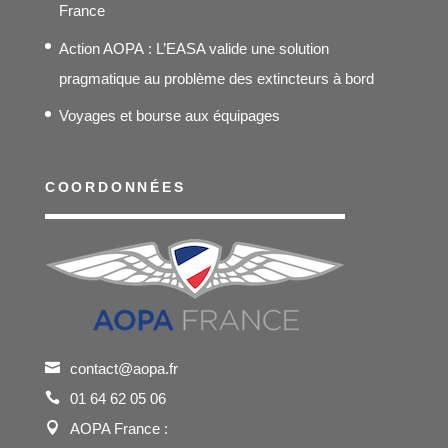
France
Action AOPA : L’EASA valide une solution
pragmatique au problème des extincteurs à bord
Voyages et bourse aux équipages
COORDONNÉES
contact@aopa.fr
01 64 62 05 06
AOPA France :