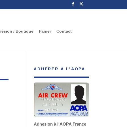
ésion / Boutique
Panier
Contact
ADHÉRER À L’AOPA
Adhesion à l'AOPA France