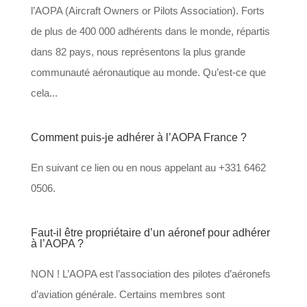
l’AOPA (Aircraft Owners or Pilots Association). Forts
de plus de 400 000 adhérents dans le monde, répartis
dans 82 pays, nous représentons la plus grande
communauté aéronautique au monde. Qu’est-ce que
cela...
Comment puis-je adhérer à l’AOPA France ?
En suivant ce lien ou en nous appelant au +331 6462
0506.
Faut-il être propriétaire d’un aéronef pour adhérer
à l’AOPA ?
NON ! L’AOPA est l’association des pilotes d’aéronefs
d’aviation générale. Certains membres sont