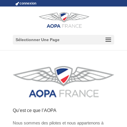
connexion
Sélectionner Une Page
Qu’est ce que l’AOPA
Nous sommes des pilotes et nous appartenons à