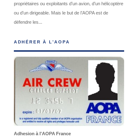
propriétaires ou exploitants d’un avion, d’un hélicoptère
ou d’un dirigeable. Mais le but de l’AOPA est de
défendre les...
ADHÉRER À L’AOPA
Adhesion à l'AOPA France