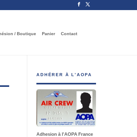
ésion / Boutique
Panier
Contact
ADHÉRER À L’AOPA
Adhesion à l'AOPA France