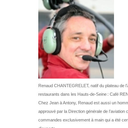
Renaud CHANTEGRELET, natif du plateau de l’Aubr
restaurants dans les Hauts-de-Seine : Café REN
Chez Jean à Antony, Renaud est aussi un homme de
approuvé par la Direction générale de l’aviation
commandes exclusivement à main qui a été certi