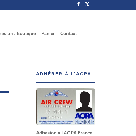
ésion / Boutique
Panier
Contact
ADHÉRER À L’AOPA
Adhesion à l'AOPA France