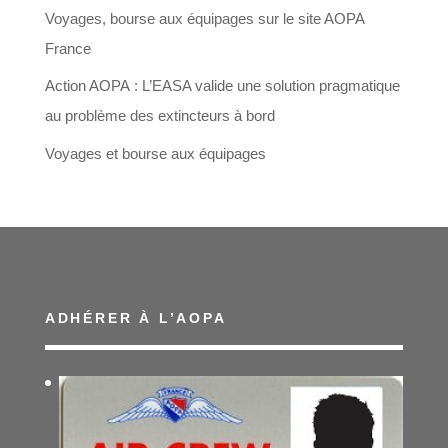
Voyages, bourse aux équipages sur le site AOPA
France
Action AOPA : L’EASA valide une solution pragmatique
au problème des extincteurs à bord
Voyages et bourse aux équipages
ADHÉRER À L’AOPA