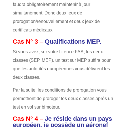
faudra obligatoirement maintenir à jour
simultanément. Donc deux jeux de
prorogation/renouvellement et deux jeux de
certificats médicaux.
Cas N° 3 –
Qualifications MEP.
Si vous avez, sur votre licence FAA, les deux
classes (SEP, MEP), un test sur MEP suffira pour
que les autorités européennes vous délivrent les
deux classes.
Par la suite, les conditions de prorogation vous
permettront de proroger les deux classes après un
test en vol sur bimoteur.
Cas N° 4 –
Je réside dans un pays
européen, je possède un aéronef