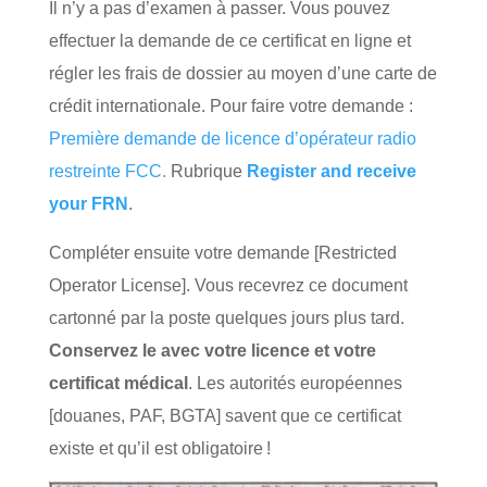
Il n’y a pas d’examen à passer. Vous pouvez
effectuer la demande de ce certificat en ligne et
régler les frais de dossier au moyen d’une carte de
crédit internationale. Pour faire votre demande :
Première demande de licence d’opérateur radio
restreinte FCC.
Rubrique
Register and receive
your FRN
.
Compléter ensuite votre demande [Restricted
Operator License]. Vous recevrez ce document
cartonné par la poste quelques jours plus tard.
Conservez le avec votre licence et votre
certificat médical
. Les autorités européennes
[douanes, PAF, BGTA] savent que ce certificat
existe et qu’il est obligatoire !