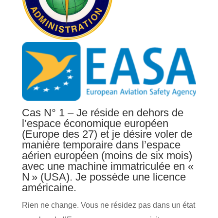
Cas N° 1 – Je réside en dehors de
l’espace économique européen
(Europe des 27) et je désire voler de
manière temporaire dans l’espace
aérien européen (moins de six mois)
avec une machine immatriculée en «
N » (USA). Je possède une licence
américaine.
Rien ne change. Vous ne résidez pas dans un état