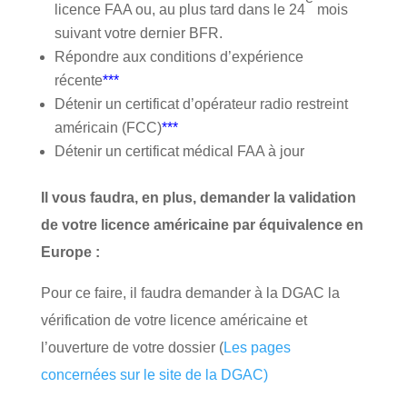
licence FAA ou, au plus tard dans le 24
mois
suivant votre dernier BFR.
Répondre aux conditions d’expérience
récente
***
Détenir un certificat d’opérateur radio restreint
américain (FCC)
***
Détenir un certificat médical FAA à jour
Il vous faudra, en plus, d
emander la validation
de votre licence américaine par équivalence en
Europe :
Pour ce faire, il faudra demander à la DGAC la
vérification de votre licence américaine et
l’ouverture de votre dossier (
Les pages
concernées sur le site de la DGAC)