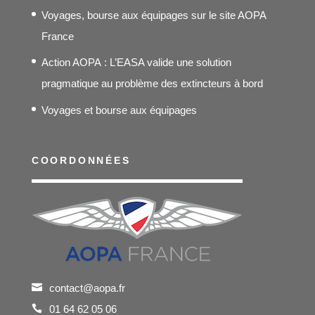
Voyages, bourse aux équipages sur le site AOPA
France
Action AOPA : L’EASA valide une solution
pragmatique au problème des extincteurs à bord
Voyages et bourse aux équipages
COORDONNÉES
contact@aopa.fr
01 64 62 05 06