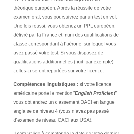
théorique européen. Après la réussite de votre
examen oral, vous poursuivrez par un test en vol.
Une fois réussi, vous obtenez un PPL européen,
délivré par la France et muni des qualifications de
classe correspondant à l’aéronef sur lequel vous
avez passé votre test. Si vous disposez de
qualifications additionnelles (nuit, par exemple)
celles-ci seront reportées sur votre licence.
Compétences linguistiques :
si votre licence
américaine porte la mention ”
English Proficient
”
vous obtiendrez un classement OACI en langue
anglaise de niveau 4 (vous n’avez pas passé
d’examen de niveau OACI aux USA).
Il sera valide à compter de la date de votre dernier