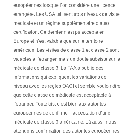
européennes lorsque l’on considère une licence
étrangère. Les USA utilisent trois niveaux de visite
médicale et un régime supplémentaire d’auto
certification. Ce dernier n’est ps accepté en
Europe et n’est valable que sur le territoire
américain. Les visites de classe 1 et classe 2 sont
valables à l’étranger, mais un doute subsiste sur la
médicale de classe 3. La FAA a publié des
informations qui expliquent les variations de
niveau avec les règles OACI et semble vouloir dire
que cette classe de médicale est acceptable à
l’étranger. Toutefois, c’est bien aux autorités
européennes de confirmer l’acceptation d’une
médicale de classe 3 américaine. Là aussi, nous
attendons confirmation des autorités européennes