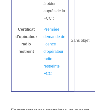
à obtenir
auprès de la
FCC :
Certificat
Première
d’opérateur
demande de
Sans objet
radio
licence
restreint
d’opérateur
radio
restreinte
FCC