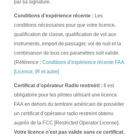
par sa signature.
Conditions d’expérience récente :
Les
conditions nécessaires pour que votre licence,
qualification de classe, qualification de vol aux
instruments, emport de passager, vol de nuit et la
combinaison de tous ces paramètres soit valide.
(Référence :
Conditions d’expérience récente FAA
[Licence, IR et autre]
Certificat d’opérateur Radio restreint :
Il est
obligatoire pour les pilotes utilisant une licence
FAA en dehors du territoire américain de posséder
un certificat d’opérateur radio restreint obtenu
auprès de la FCC [Restricted Operator License].
Votre licence n’est pas valide sans ce certificat.