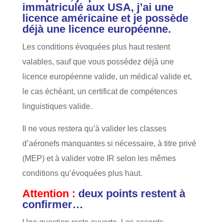
immatriculé aux USA, j’ai une
licence américaine et je possède
déjà une licence européenne.
Les conditions évoquées plus haut restent
valables, sauf que vous possédez déjà une
licence européenne valide, un médical valide et,
le cas échéant, un certificat de compétences
linguistiques valide.
Il ne vous restera qu’à valider les classes
d’aéronefs manquantes si nécessaire, à titre privé
(MEP) et à valider votre IR selon les mêmes
conditions qu’évoquées plus haut.
Attention :
deux points restent à
confirmer…