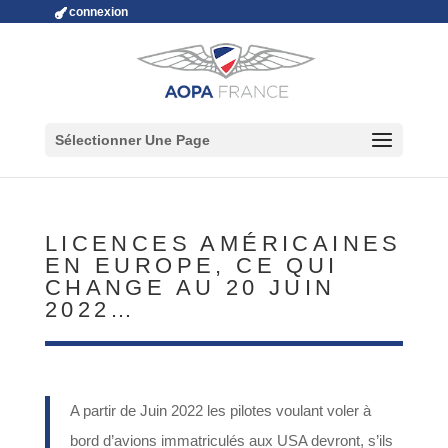
connexion
Sélectionner Une Page
LICENCES AMÉRICAINES
EN EUROPE, CE QUI
CHANGE AU 20 JUIN
2022…
A partir de Juin 2022 les pilotes voulant voler à
bord d’avions immatriculés aux USA devront, s’ils