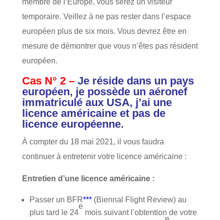
membre de l’Europe, vous serez un visiteur
temporaire. Veillez à ne pas rester dans l’espace
européen plus de six mois. Vous devrez être en
mesure de démontrer que vous n’êtes pas résident
européen.
Cas N° 2 –
Je réside dans un pays
européen, je possède un aéronef
immatriculé aux USA, j’ai une
licence américaine et pas de
licence européenne.
À compter du 18 mai 2021, il vous faudra
continuer à entretenir votre licence américaine :
Entretien d’une licence américaine :
Passer un BFR
***
(Biennal Flight Review) au
e
plus tard le 24
mois suivant l’obtention de votre
e