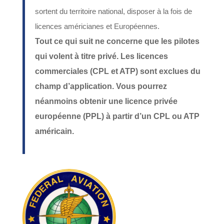
sortent du territoire national, disposer à la fois de
licences américianes et Européennes.
Tout ce qui suit ne concerne que les pilotes
qui volent à titre privé. Les licences
commerciales (CPL et ATP) sont exclues du
champ d’application. Vous pourrez
néanmoins obtenir une licence privée
européenne (PPL) à partir d’un CPL ou ATP
américain.