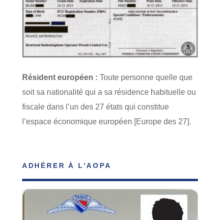
Résident européen :
Toute personne quelle que
soit sa nationalité qui a sa résidence habituelle ou
fiscale dans l’un des 27 états qui constitue
l’espace économique européen [Europe des 27].
ADHÉRER À L’AOPA