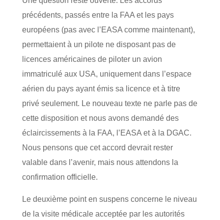
Une question reste ouverte. Les accords
précédents, passés entre la FAA et les pays
européens (pas avec l’EASA comme maintenant),
permettaient à un pilote ne disposant pas de
licences américaines de piloter un avion
immatriculé aux USA, uniquement dans l’espace
aérien du pays ayant émis sa licence et à titre
privé seulement. Le nouveau texte ne parle pas de
cette disposition et nous avons demandé des
éclaircissements à la FAA, l’EASA et à la DGAC.
Nous pensons que cet accord devrait rester
valable dans l’avenir, mais nous attendons la
confirmation officielle.
Le deuxième point en suspens concerne le niveau
de la visite médicale acceptée par les autorités