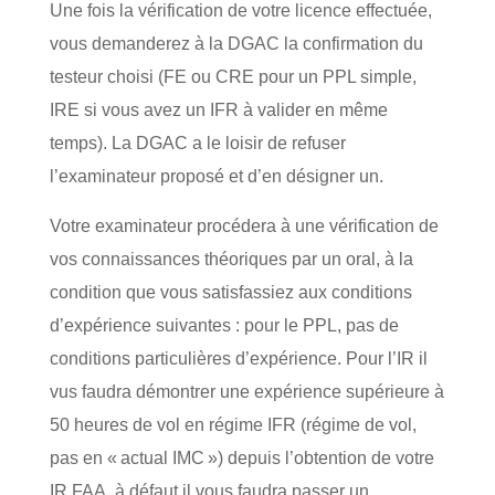
Une fois la vérification de votre licence effectuée,
vous demanderez à la DGAC la confirmation du
testeur choisi (FE ou CRE pour un PPL simple,
IRE si vous avez un IFR à valider en même
temps). La DGAC a le loisir de refuser
l’examinateur proposé et d’en désigner un.
Votre examinateur procédera à une vérification de
vos connaissances théoriques par un oral, à la
condition que vous satisfassiez aux conditions
d’expérience suivantes : pour le PPL, pas de
conditions particulières d’expérience. Pour l’IR il
vus faudra démontrer une expérience supérieure à
50 heures de vol en régime IFR (régime de vol,
pas en « actual IMC ») depuis l’obtention de votre
IR FAA, à défaut il vous faudra passer un