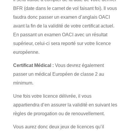
BFR (date dans le carnet de vol faisant foi). Il vous
faudra donc passer un examen d’anglais OACI
avant la fin de la validité de votre certificat actuel.
En passant un examen OACI avec un résultat
supérieur, celui-ci sera reporté sur votre licence
européenne.
Certificat Médical :
Vous devrez également
passer un médical Européen de classe 2 au
minimum.
Une fois votre licence délivrée, il vous
appartiendra d’en assurer la validité en suivant les
règles de prorogation ou de renouvellement.
Vous aurez donc deux jeux de licences qu’il