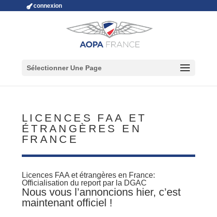
connexion
Sélectionner Une Page
LICENCES FAA ET
ÉTRANGÈRES EN
FRANCE
Licences FAA et étrangères en France:
Officialisation du report par la DGAC
Nous vous l’annoncions hier, c’est
maintenant officiel !