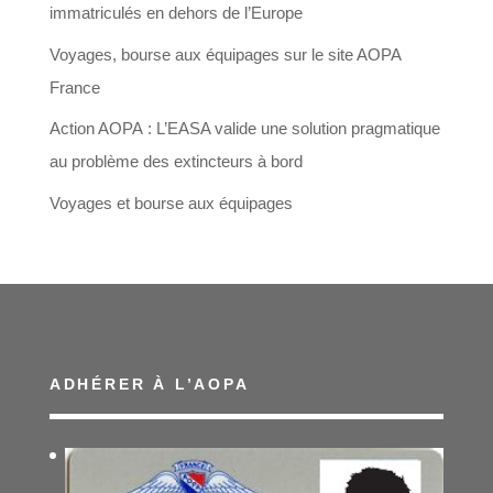
immatriculés en dehors de l’Europe
Voyages, bourse aux équipages sur le site AOPA
France
Action AOPA : L’EASA valide une solution pragmatique
au problème des extincteurs à bord
Voyages et bourse aux équipages
ADHÉRER À L’AOPA