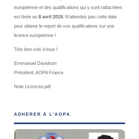
européenne et des qualifications qui y sont rattachées
est fixée au
8 avril 2019.
N’attendez pas cette date
pour obtenir le report de vos qualifications sur une
licence européenne !
Très bon vols à tous !
Emmanuel Davidson
Président, AOPA France
Note Licences.pdf
ADHÉRER À L’AOPA