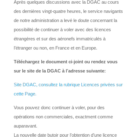
Après quelques discussions avec la DGAC au cours
des dernières vingt-quatre heures, le service navigants
de notre administration a levé le doute concernant la
possibilité de continuer à voler avec des licences
étrangères et sur des aéronefs immatriculés à
l’étranger ou non, en France et en Europe.
Téléchargez le document ci-joint ou rendez vous
sur le site de la DGAC à l’adresse suivante:
Site DGAC, consultez la rubrique Licences privées sur
cette Page.
Vous pouvez donc continuer à voler, pour des
opérations non commerciales, exactment comme
auparavant.
La nouvelle date butoir pour l’obtention d’une licence