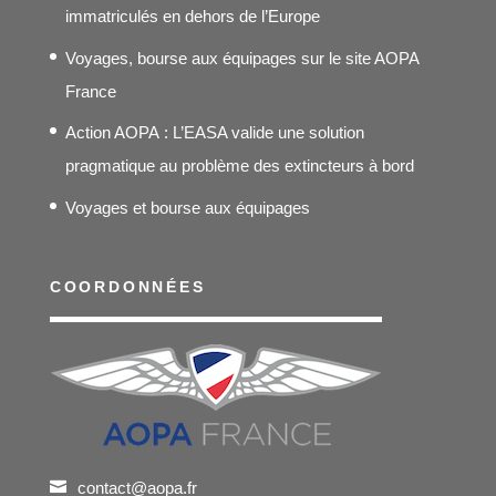
immatriculés en dehors de l’Europe
Voyages, bourse aux équipages sur le site AOPA
France
Action AOPA : L’EASA valide une solution
pragmatique au problème des extincteurs à bord
Voyages et bourse aux équipages
COORDONNÉES
contact@aopa.fr