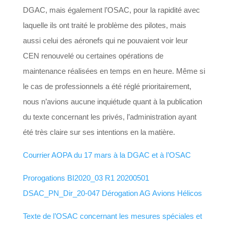
DGAC, mais également l’OSAC, pour la rapidité avec
laquelle ils ont traité le problème des pilotes, mais
aussi celui des aéronefs qui ne pouvaient voir leur
CEN renouvelé ou certaines opérations de
maintenance réalisées en temps en en heure. Même si
le cas de professionnels a été réglé prioritairement,
nous n’avions aucune inquiétude quant à la publication
du texte concernant les privés, l’administration ayant
été très claire sur ses intentions en la matière.
Courrier AOPA du 17 mars à la DGAC et à l’OSAC
Prorogations BI2020_03 R1 20200501
DSAC_PN_Dir_20-047 Dérogation AG Avions Hélicos
Texte de l’OSAC concernant les mesures spéciales et