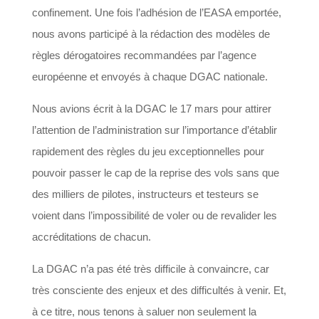
confinement. Une fois l’adhésion de l’EASA emportée,
nous avons participé à la rédaction des modèles de
règles dérogatoires recommandées par l’agence
européenne et envoyés à chaque DGAC nationale.
Nous avions écrit à la DGAC le 17 mars pour attirer
l’attention de l’administration sur l’importance d’établir
rapidement des règles du jeu exceptionnelles pour
pouvoir passer le cap de la reprise des vols sans que
des milliers de pilotes, instructeurs et testeurs se
voient dans l’impossibilité de voler ou de revalider les
accréditations de chacun.
La DGAC n’a pas été très difficile à convaincre, car
très consciente des enjeux et des difficultés à venir. Et,
à ce titre, nous tenons à saluer non seulement la