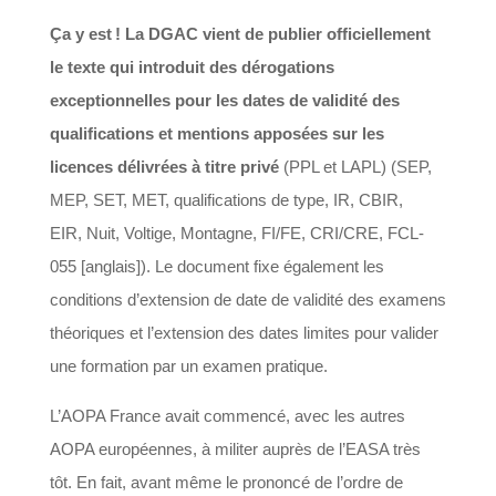
Ça y est ! La DGAC vient de publier officiellement
le texte qui introduit des dérogations
exceptionnelles pour les dates de validité des
qualifications et mentions apposées sur les
licences délivrées à titre privé
(PPL et LAPL) (SEP,
MEP, SET, MET, qualifications de type, IR, CBIR,
EIR, Nuit, Voltige, Montagne, FI/FE, CRI/CRE, FCL-
055 [anglais]). Le document fixe également les
conditions d’extension de date de validité des examens
théoriques et l’extension des dates limites pour valider
une formation par un examen pratique.
L’AOPA France avait commencé, avec les autres
AOPA européennes, à militer auprès de l’EASA très
tôt. En fait, avant même le prononcé de l’ordre de