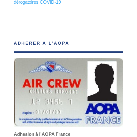
dérogatoires COVID-19
ADHÉRER À L’AOPA
Adhesion à l'AOPA France