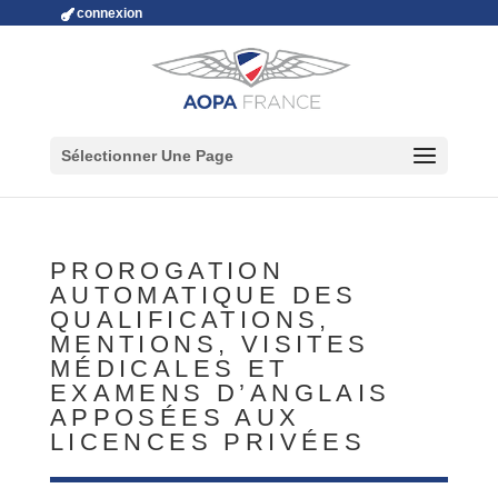
connexion
Sélectionner Une Page
PROROGATION
AUTOMATIQUE DES
QUALIFICATIONS,
MENTIONS, VISITES
MÉDICALES ET
EXAMENS D’ANGLAIS
APPOSÉES AUX
LICENCES PRIVÉES