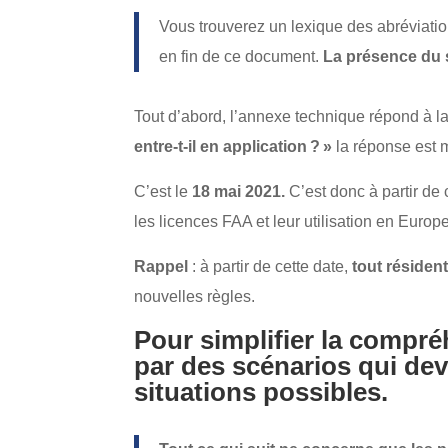
Vous trouverez un lexique des abréviation
en fin de ce document.
La présence du 
Tout d’abord, l’annexe technique répond à la 
entre-t-il en application ? »
la réponse est 
C’est le
18 mai 2021.
C’est donc à partir de 
les licences FAA et leur utilisation en Europe
Rappel
: à partir de cette date,
tout résiden
nouvelles règles.
Pour simplifier la compré
par des scénarios qui dev
situations possibles.