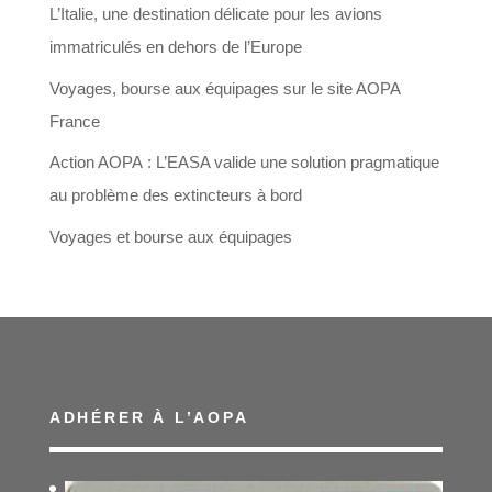
L’Italie, une destination délicate pour les avions
immatriculés en dehors de l’Europe
Voyages, bourse aux équipages sur le site AOPA
France
Action AOPA : L’EASA valide une solution pragmatique
au problème des extincteurs à bord
Voyages et bourse aux équipages
ADHÉRER À L’AOPA