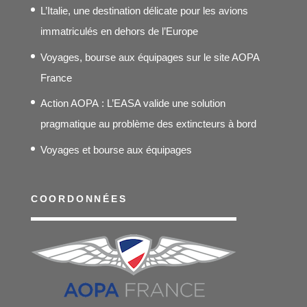
L’Italie, une destination délicate pour les avions
immatriculés en dehors de l’Europe
Voyages, bourse aux équipages sur le site AOPA
France
Action AOPA : L’EASA valide une solution
pragmatique au problème des extincteurs à bord
Voyages et bourse aux équipages
COORDONNÉES